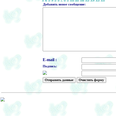
Добавить новое сообщение:
E-mail :
Подпись: